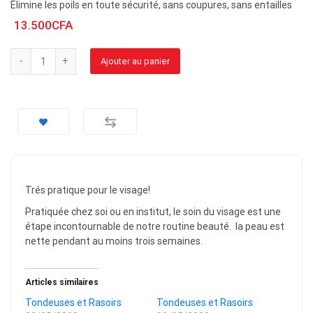
Élimine les poils en toute sécurité, sans coupures, sans entailles
13.500
CFA
Ajouter au panier
Trés pratique pour le visage!
Pratiquée chez soi ou en institut, le soin du visage est une
étape incontournable de notre routine beauté. la peau est
nette pendant au moins trois semaines.
Articles similaires
Tondeuses et Rasoirs
Tondeuses et Rasoirs