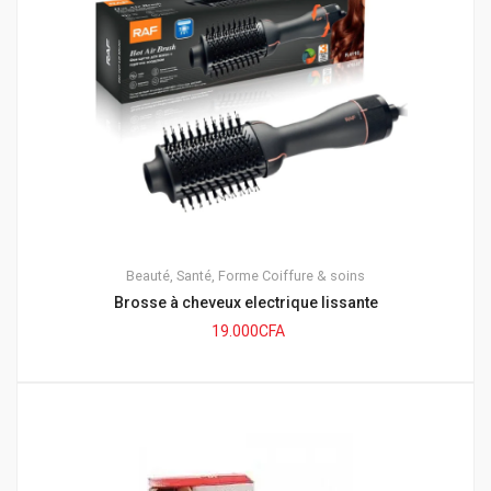
Beauté, Santé, Forme
Coiffure & soins
Brosse à cheveux electrique lissante
19.000
CFA