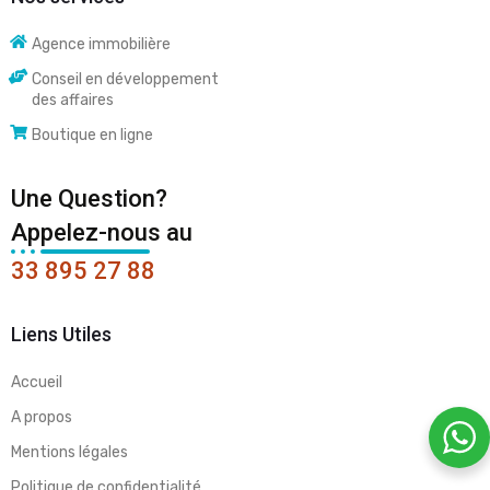
Agence immobilière
Conseil en développement
des affaires
Boutique en ligne
Une Question?
Appelez-nous au
33 895 27 88
Liens Utiles
Accueil
A propos
Mentions légales
Politique de confidentialité