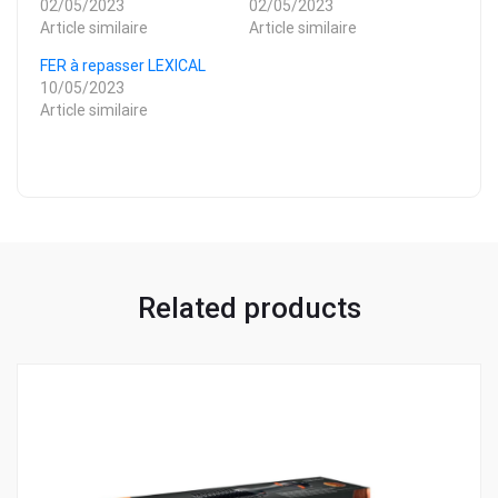
02/05/2023
02/05/2023
Article similaire
Article similaire
FER à repasser LEXICAL
10/05/2023
Article similaire
Related products